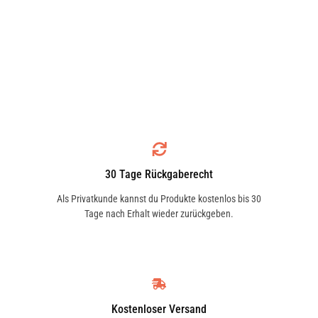
30 Tage Rückgaberecht
Als Privatkunde kannst du Produkte kostenlos bis 30
Tage nach Erhalt wieder zurückgeben.
Kostenloser Versand