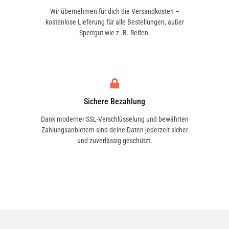
Wir übernehmen für dich die Versandkosten –
kostenlose Lieferung für alle Bestellungen, außer
Sperrgut wie z. B. Reifen.
Sichere Bezahlung
Dank moderner SSL-Verschlüsselung und bewährten
Zahlungsanbietern sind deine Daten jederzeit sicher
und zuverlässig geschützt.