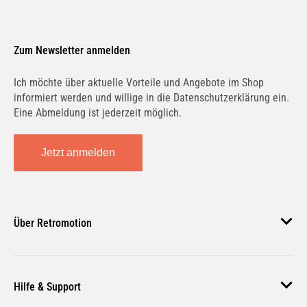
Zum Newsletter anmelden
Ich möchte über aktuelle Vorteile und Angebote im Shop
informiert werden und willige in die Datenschutzerklärung ein.
Eine Abmeldung ist jederzeit möglich.
Jetzt anmelden
Über Retromotion
Über uns
Hilfe & Support
Unsere Jobs