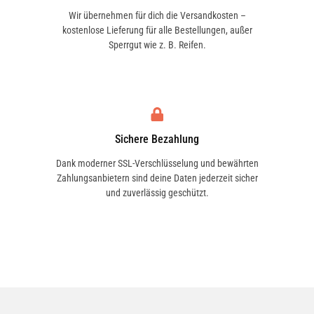
Wir übernehmen für dich die Versandkosten –
kostenlose Lieferung für alle Bestellungen, außer
Sperrgut wie z. B. Reifen.
Sichere Bezahlung
Dank moderner SSL-Verschlüsselung und bewährten
Zahlungsanbietern sind deine Daten jederzeit sicher
und zuverlässig geschützt.