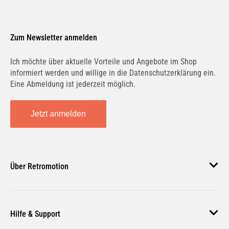
Zum Newsletter anmelden
Ich möchte über aktuelle Vorteile und Angebote im Shop
informiert werden und willige in die Datenschutzerklärung ein.
Eine Abmeldung ist jederzeit möglich.
Jetzt anmelden
Über Retromotion
Über uns
Hilfe & Support
Unsere Jobs