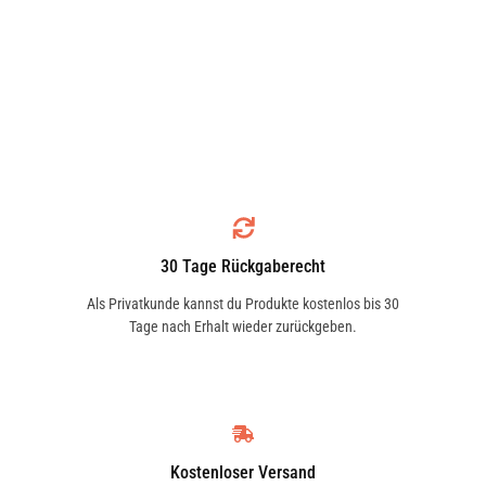
30 Tage Rückgaberecht
Als Privatkunde kannst du Produkte kostenlos bis 30
Tage nach Erhalt wieder zurückgeben.
Kostenloser Versand