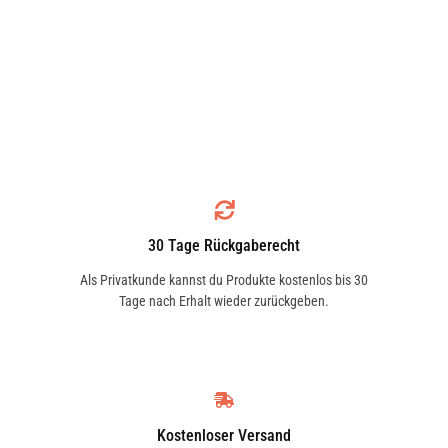
30 Tage Rückgaberecht
Als Privatkunde kannst du Produkte kostenlos bis 30
Tage nach Erhalt wieder zurückgeben.
Kostenloser Versand