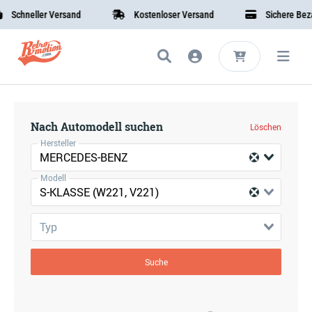
Schneller Versand
Kostenloser Versand
Sichere Bezah
Nach Automodell suchen
Löschen
Hersteller
MERCEDES-BENZ
Modell
S-KLASSE (W221, V221)
Typ
Suche