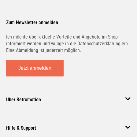
Zum Newsletter anmelden
Ich möchte über aktuelle Vorteile und Angebote im Shop
informiert werden und willige in die Datenschutzerklärung ein.
Eine Abmeldung ist jederzeit möglich.
Jetzt anmelden
Über Retromotion
Über uns
Hilfe & Support
Unsere Jobs