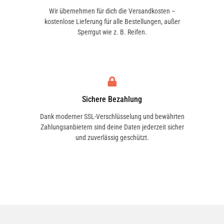
Wir übernehmen für dich die Versandkosten –
kostenlose Lieferung für alle Bestellungen, außer
Sperrgut wie z. B. Reifen.
Sichere Bezahlung
Dank moderner SSL-Verschlüsselung und bewährten
Zahlungsanbietern sind deine Daten jederzeit sicher
und zuverlässig geschützt.