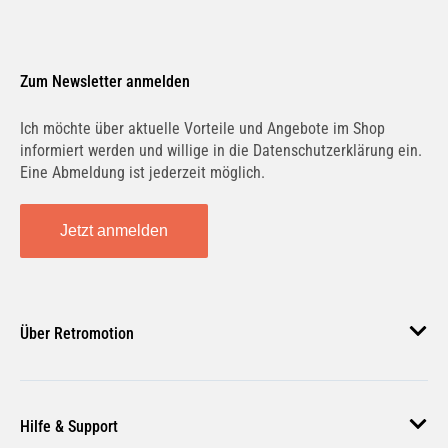
Zum Newsletter anmelden
Ich möchte über aktuelle Vorteile und Angebote im Shop
informiert werden und willige in die Datenschutzerklärung ein.
Eine Abmeldung ist jederzeit möglich.
Jetzt anmelden
Über Retromotion
Über uns
Hilfe & Support
Unsere Jobs