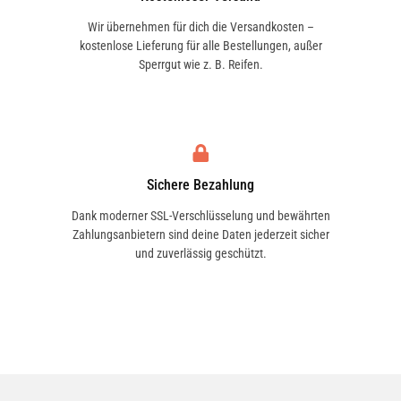
Wir übernehmen für dich die Versandkosten –
kostenlose Lieferung für alle Bestellungen, außer
Sperrgut wie z. B. Reifen.
Sichere Bezahlung
Dank moderner SSL-Verschlüsselung und bewährten
Zahlungsanbietern sind deine Daten jederzeit sicher
und zuverlässig geschützt.