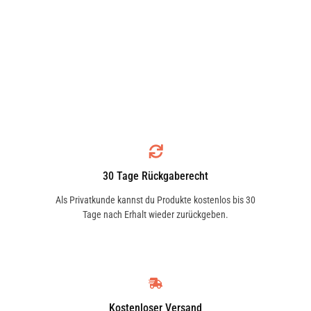
30 Tage Rückgaberecht
Als Privatkunde kannst du Produkte kostenlos bis 30
Tage nach Erhalt wieder zurückgeben.
Kostenloser Versand