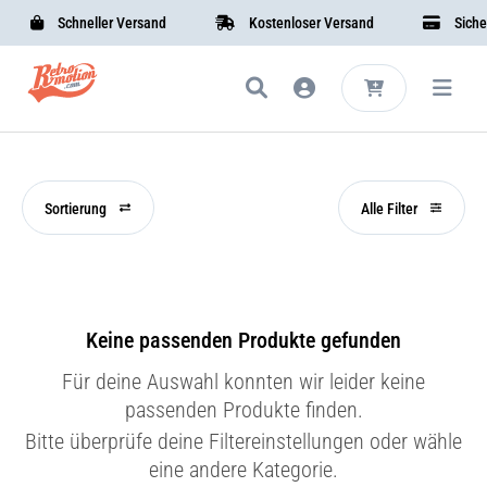
Schneller Versand
Kostenloser Versand
Sichere
Sortierung
Alle Filter
Keine passenden Produkte gefunden
Für deine Auswahl konnten wir leider keine
passenden Produkte finden.
Bitte überprüfe deine Filtereinstellungen oder wähle
eine andere Kategorie.