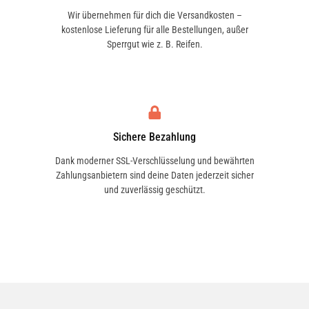
Wir übernehmen für dich die Versandkosten –
kostenlose Lieferung für alle Bestellungen, außer
Sperrgut wie z. B. Reifen.
Sichere Bezahlung
Dank moderner SSL-Verschlüsselung und bewährten
Zahlungsanbietern sind deine Daten jederzeit sicher
und zuverlässig geschützt.