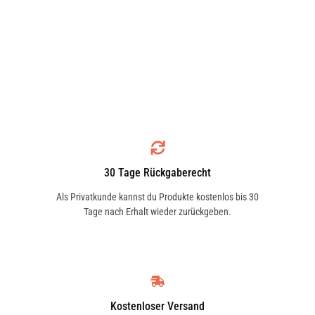
30 Tage Rückgaberecht
Als Privatkunde kannst du Produkte kostenlos bis 30
Tage nach Erhalt wieder zurückgeben.
Kostenloser Versand