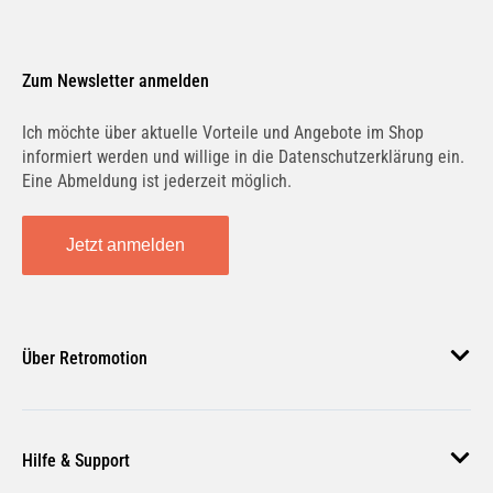
Zum Newsletter anmelden
Ich möchte über aktuelle Vorteile und Angebote im Shop
informiert werden und willige in die Datenschutzerklärung ein.
Eine Abmeldung ist jederzeit möglich.
Jetzt anmelden
Über Retromotion
Über uns
Hilfe & Support
Unsere Jobs