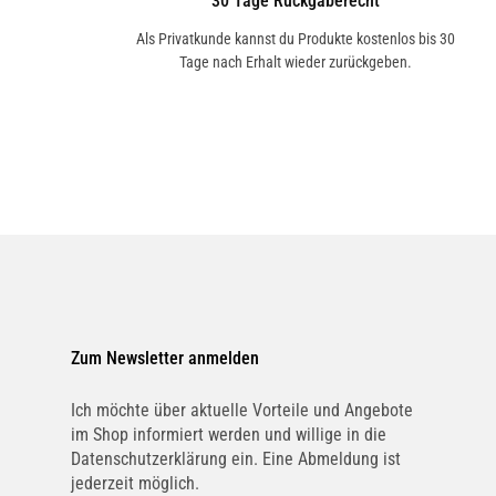
30 Tage Rückgaberecht
Als Privatkunde kannst du Produkte kostenlos bis 30
Tage nach Erhalt wieder zurückgeben.
Zum Newsletter anmelden
Ich möchte über aktuelle Vorteile und Angebote
im Shop informiert werden und willige in die
Datenschutzerklärung ein. Eine Abmeldung ist
jederzeit möglich.