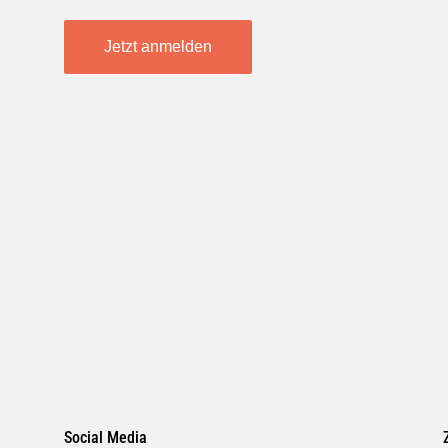
Jetzt anmelden
Social Media