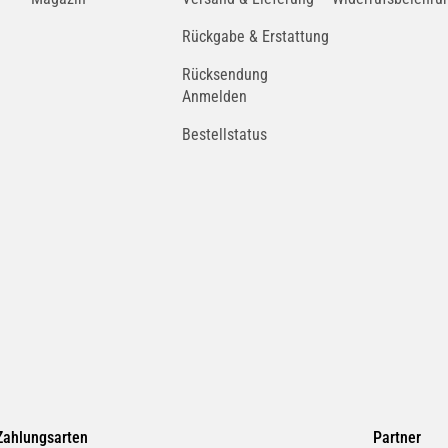
Rückgabe & Erstattung
Rücksendung
Anmelden
Bestellstatus
Zahlungsarten
Partner