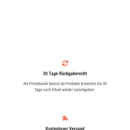
30 Tage Rückgaberecht
Als Privatkunde kannst du Produkte kostenlos bis 30
Tage nach Erhalt wieder zurückgeben.
Kostenloser Versand