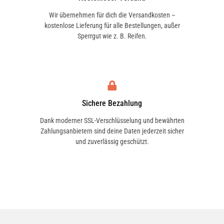
Wir übernehmen für dich die Versandkosten –
kostenlose Lieferung für alle Bestellungen, außer
Sperrgut wie z. B. Reifen.
Sichere Bezahlung
Dank moderner SSL-Verschlüsselung und bewährten
Zahlungsanbietern sind deine Daten jederzeit sicher
und zuverlässig geschützt.