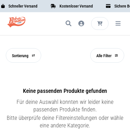
Schneller Versand
Kostenloser Versand
Sichere Bez
Sortierung
Alle Filter
Keine passenden Produkte gefunden
Für deine Auswahl konnten wir leider keine
passenden Produkte finden.
Bitte überprüfe deine Filtereinstellungen oder wähle
eine andere Kategorie.