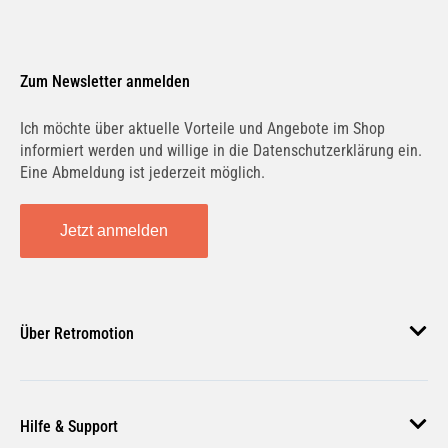
Zum Newsletter anmelden
Ich möchte über aktuelle Vorteile und Angebote im Shop
informiert werden und willige in die Datenschutzerklärung ein.
Eine Abmeldung ist jederzeit möglich.
Jetzt anmelden
Über Retromotion
Über uns
Hilfe & Support
Unsere Jobs