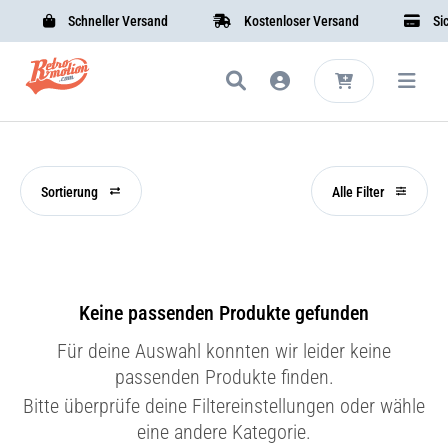
Schneller Versand
Kostenloser Versand
Siche
Sortierung
Alle Filter
Keine passenden Produkte gefunden
Für deine Auswahl konnten wir leider keine
passenden Produkte finden.
Bitte überprüfe deine Filtereinstellungen oder wähle
eine andere Kategorie.