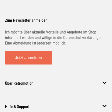
Zum Newsletter anmelden
Ich möchte über aktuelle Vorteile und Angebote im Shop
informiert werden und willige in die Datenschutzerklärung ein.
Eine Abmeldung ist jederzeit möglich.
Jetzt anmelden
Über Retromotion
Über uns
Hilfe & Support
Unsere Jobs