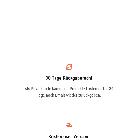
30 Tage Rückgaberecht
Als Privatkunde kannst du Produkte kostenlos bis 30
Tage nach Erhalt wieder zurückgeben.
Kostenloser Versand