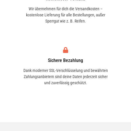
Wir übernehmen für dich die Versandkosten –
kostenlose Lieferung für alle Bestellungen, außer
Sperrgut wie z. B. Reifen.
Sichere Bezahlung
Dank moderner SSL-Verschlüsselung und bewährten
Zahlungsanbietern sind deine Daten jederzeit sicher
und zuverlässig geschützt.