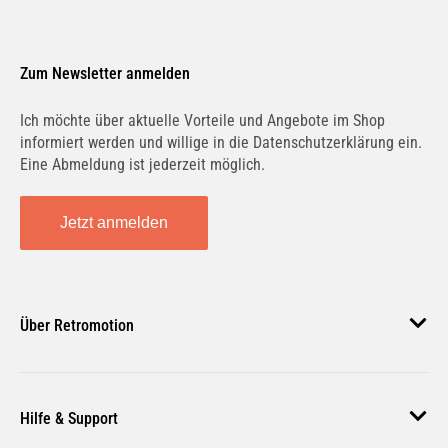
Zum Newsletter anmelden
Ich möchte über aktuelle Vorteile und Angebote im Shop
informiert werden und willige in die Datenschutzerklärung ein.
Eine Abmeldung ist jederzeit möglich.
Jetzt anmelden
Über Retromotion
Über uns
Hilfe & Support
Unsere Jobs