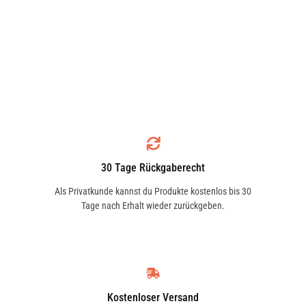
30 Tage Rückgaberecht
Als Privatkunde kannst du Produkte kostenlos bis 30
Tage nach Erhalt wieder zurückgeben.
Kostenloser Versand