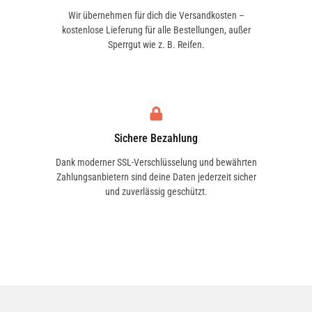
Wir übernehmen für dich die Versandkosten –
kostenlose Lieferung für alle Bestellungen, außer
Sperrgut wie z. B. Reifen.
Sichere Bezahlung
Dank moderner SSL-Verschlüsselung und bewährten
Zahlungsanbietern sind deine Daten jederzeit sicher
und zuverlässig geschützt.