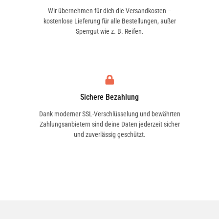
Wir übernehmen für dich die Versandkosten –
kostenlose Lieferung für alle Bestellungen, außer
Sperrgut wie z. B. Reifen.
Sichere Bezahlung
Dank moderner SSL-Verschlüsselung und bewährten
Zahlungsanbietern sind deine Daten jederzeit sicher
und zuverlässig geschützt.