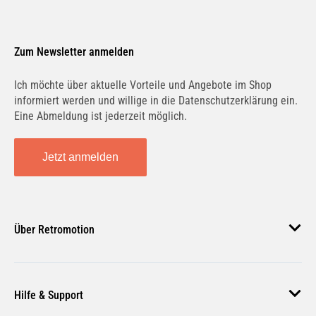
Zum Newsletter anmelden
Ich möchte über aktuelle Vorteile und Angebote im Shop
informiert werden und willige in die Datenschutzerklärung ein.
Eine Abmeldung ist jederzeit möglich.
Jetzt anmelden
Über Retromotion
Über uns
Hilfe & Support
Unsere Jobs