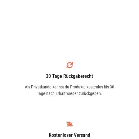
30 Tage Rückgaberecht
Als Privatkunde kannst du Produkte kostenlos bis 30
Tage nach Erhalt wieder zurückgeben.
Kostenloser Versand