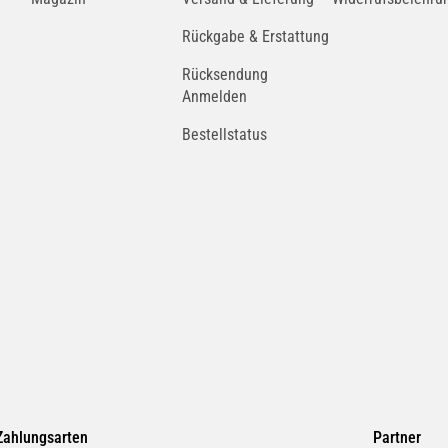
Rückgabe & Erstattung
Rücksendung
Anmelden
Bestellstatus
Zahlungsarten
Partner