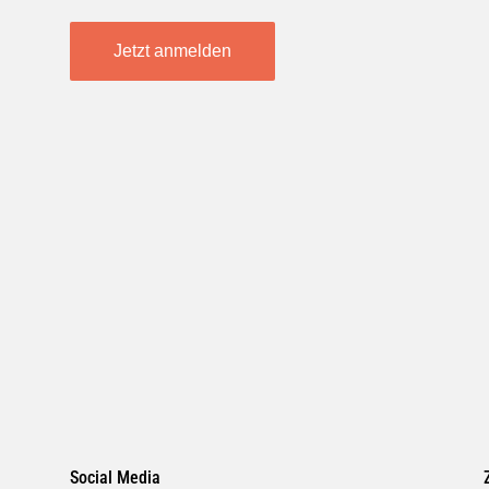
Jetzt anmelden
Social Media