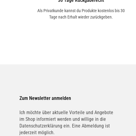
30 Tage Rückgaberecht
Als Privatkunde kannst du Produkte kostenlos bis 30
Tage nach Erhalt wieder zurückgeben.
Zum Newsletter anmelden
Ich möchte über aktuelle Vorteile und Angebote
im Shop informiert werden und willige in die
Datenschutzerklärung ein. Eine Abmeldung ist
jederzeit möglich.