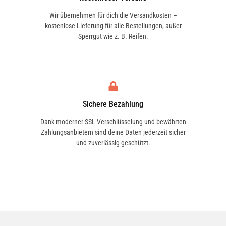
Wir übernehmen für dich die Versandkosten –
kostenlose Lieferung für alle Bestellungen, außer
Sperrgut wie z. B. Reifen.
Sichere Bezahlung
Dank moderner SSL-Verschlüsselung und bewährten
Zahlungsanbietern sind deine Daten jederzeit sicher
und zuverlässig geschützt.