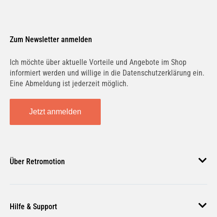
Zum Newsletter anmelden
Ich möchte über aktuelle Vorteile und Angebote im Shop
informiert werden und willige in die Datenschutzerklärung ein.
Eine Abmeldung ist jederzeit möglich.
Jetzt anmelden
Über Retromotion
Über uns
Hilfe & Support
Unsere Jobs