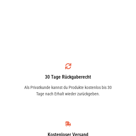
30 Tage Rückgaberecht
Als Privatkunde kannst du Produkte kostenlos bis 30
Tage nach Erhalt wieder zurückgeben.
Kostenloser Versand