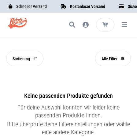
Schneller Versand
Kostenloser Versand
Sichere
Sortierung
Alle Filter
Keine passenden Produkte gefunden
Für deine Auswahl konnten wir leider keine
passenden Produkte finden.
Bitte überprüfe deine Filtereinstellungen oder wähle
eine andere Kategorie.