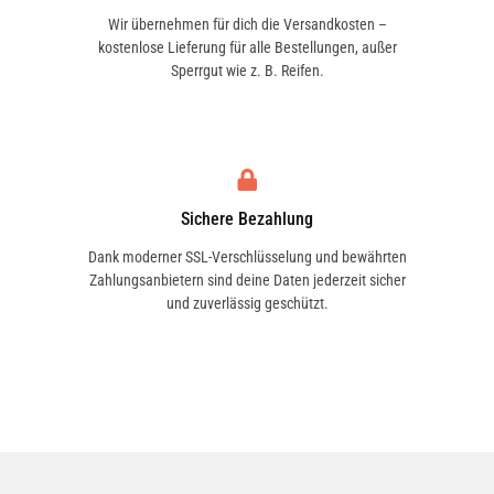
Wir übernehmen für dich die Versandkosten –
kostenlose Lieferung für alle Bestellungen, außer
Sperrgut wie z. B. Reifen.
Sichere Bezahlung
Dank moderner SSL-Verschlüsselung und bewährten
Zahlungsanbietern sind deine Daten jederzeit sicher
und zuverlässig geschützt.