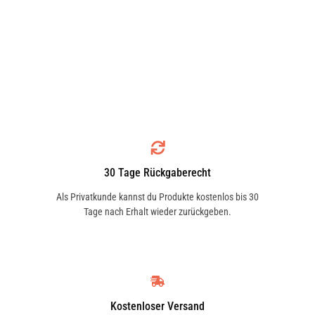
30 Tage Rückgaberecht
Als Privatkunde kannst du Produkte kostenlos bis 30
Tage nach Erhalt wieder zurückgeben.
Kostenloser Versand