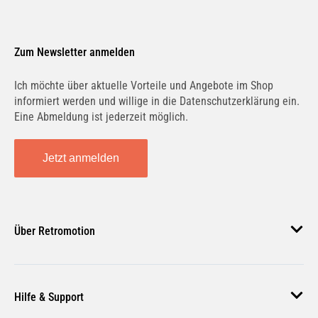
Zum Newsletter anmelden
Ich möchte über aktuelle Vorteile und Angebote im Shop
informiert werden und willige in die Datenschutzerklärung ein.
Eine Abmeldung ist jederzeit möglich.
Jetzt anmelden
Über Retromotion
Über uns
Hilfe & Support
Unsere Jobs