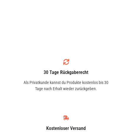
30 Tage Rückgaberecht
Als Privatkunde kannst du Produkte kostenlos bis 30
Tage nach Erhalt wieder zurückgeben.
Kostenloser Versand