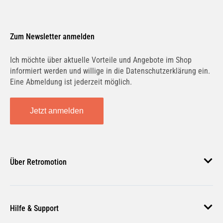
Zum Newsletter anmelden
Ich möchte über aktuelle Vorteile und Angebote im Shop
informiert werden und willige in die Datenschutzerklärung ein.
Eine Abmeldung ist jederzeit möglich.
Jetzt anmelden
Über Retromotion
Über uns
Hilfe & Support
Unsere Jobs