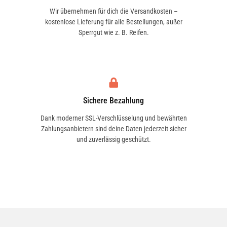
Wir übernehmen für dich die Versandkosten –
kostenlose Lieferung für alle Bestellungen, außer
Sperrgut wie z. B. Reifen.
Sichere Bezahlung
Dank moderner SSL-Verschlüsselung und bewährten
Zahlungsanbietern sind deine Daten jederzeit sicher
und zuverlässig geschützt.