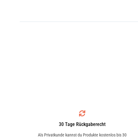
30 Tage Rückgaberecht
Als Privatkunde kannst du Produkte kostenlos bis 30