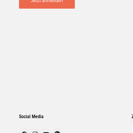
Jetzt anmelden
Social Media