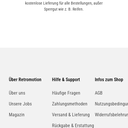
kostenlose Lieferung für alle Bestellungen, außer
Sperrgut wie z. B. Reifen.
Über Retromotion
Hilfe & Support
Infos zum Shop
Über uns
Häufige Fragen
AGB
Unsere Jobs
Zahlungsmethoden
Nutzungsbedingu
Magazin
Versand & Lieferung
Widerrufsbelehru
Rückgabe & Erstattung