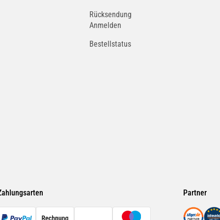
Rücksendung
Anmelden
Bestellstatus
Zahlungsarten
Partner