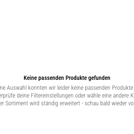
Keine passenden Produkte gefunden
ine Auswahl konnten wir leider keine passenden Produkte 
erprüfe deine Filtereinstellungen oder wähle eine andere K
r Sortiment wird ständig erweitert - schau bald wieder vo