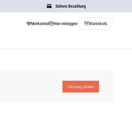
Sichere Bezahlung
Merkzettel
Hier einloggen
Warenkorb
Fahrzeug ändern