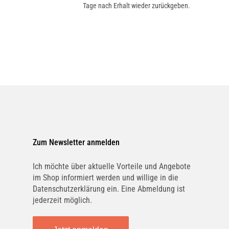
Tage nach Erhalt wieder zurückgeben.
Zum Newsletter anmelden
Ich möchte über aktuelle Vorteile und Angebote
im Shop informiert werden und willige in die
Datenschutzerklärung ein. Eine Abmeldung ist
jederzeit möglich.