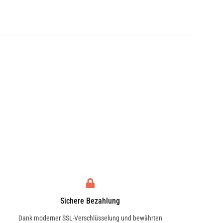
Sichere Bezahlung
Dank moderner SSL-Verschlüsselung und bewährten