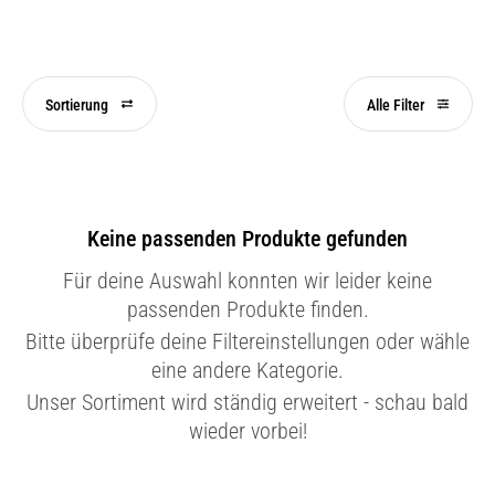
Sortierung
Alle Filter
Keine passenden Produkte gefunden
Für deine Auswahl konnten wir leider keine
passenden Produkte finden.
Bitte überprüfe deine Filtereinstellungen oder wähle
eine andere Kategorie.
Unser Sortiment wird ständig erweitert - schau bald
wieder vorbei!