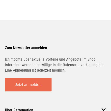
Zum Newsletter anmelden
Ich möchte über aktuelle Vorteile und Angebote im Shop
informiert werden und willige in die Datenschutzerklärung ein.
Eine Abmeldung ist jederzeit möglich.
Jetzt anmelden
Über Retromotion