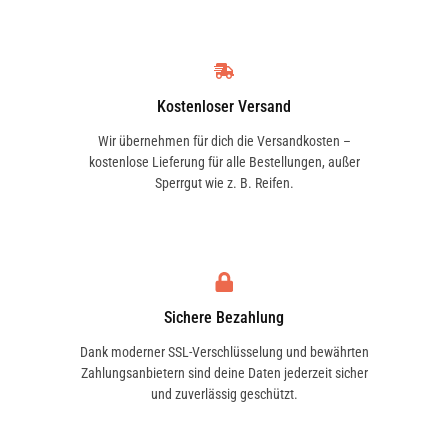
Kostenloser Versand
Wir übernehmen für dich die Versandkosten –
kostenlose Lieferung für alle Bestellungen, außer
Sperrgut wie z. B. Reifen.
Sichere Bezahlung
Dank moderner SSL-Verschlüsselung und bewährten
Zahlungsanbietern sind deine Daten jederzeit sicher
und zuverlässig geschützt.