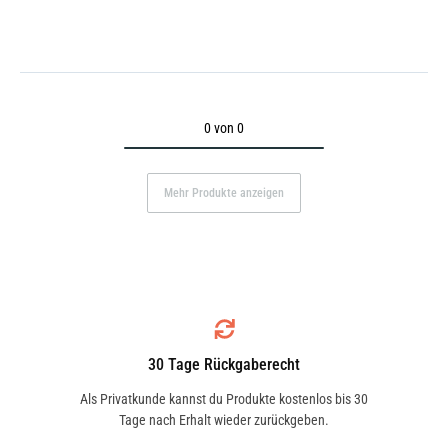
0 von 0
Mehr Produkte anzeigen
30 Tage Rückgaberecht
Als Privatkunde kannst du Produkte kostenlos bis 30
Tage nach Erhalt wieder zurückgeben.