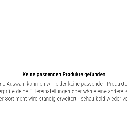
Keine passenden Produkte gefunden
ine Auswahl konnten wir leider keine passenden Produkte 
erprüfe deine Filtereinstellungen oder wähle eine andere K
r Sortiment wird ständig erweitert - schau bald wieder vo