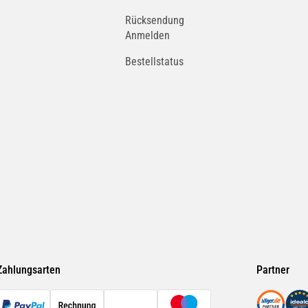
Rücksendung
Anmelden
Bestellstatus
Zahlungsarten
Partner