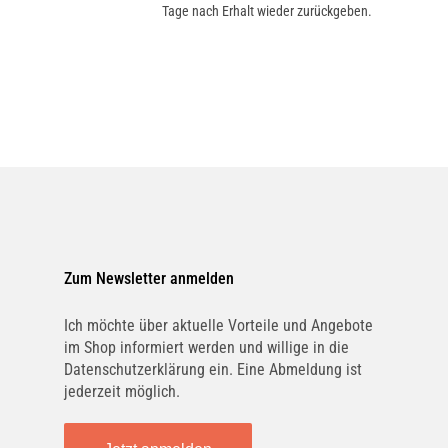
Tage nach Erhalt wieder zurückgeben.
Zum Newsletter anmelden
Ich möchte über aktuelle Vorteile und Angebote
im Shop informiert werden und willige in die
Datenschutzerklärung ein. Eine Abmeldung ist
jederzeit möglich.