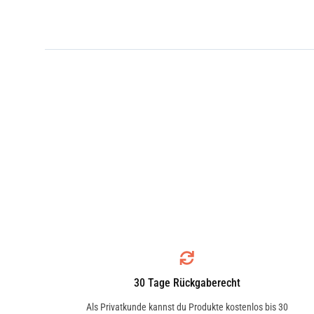
30 Tage Rückgaberecht
Als Privatkunde kannst du Produkte kostenlos bis 30