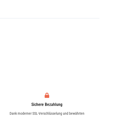
Sichere Bezahlung
Dank moderner SSL-Verschlüsselung und bewährten