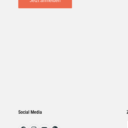
Jetzt anmelden
Social Media