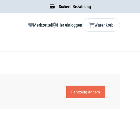
Sichere Bezahlung
Merkzettel
Hier einloggen
Warenkorb
Fahrzeug ändern