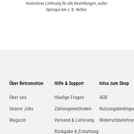
kostenlose Lieferung für alle Bestellungen, außer
Sperrgut wie z. B. Reifen.
Über Retromotion
Hilfe & Support
Infos zum Shop
Über uns
Häufige Fragen
AGB
Unsere Jobs
Zahlungsmethoden
Nutzungsbedingu
Magazin
Versand & Lieferung
Widerrufsbelehru
Rückgabe & Erstattung