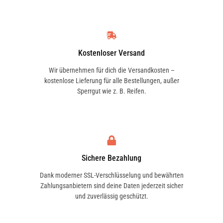
Kostenloser Versand
Wir übernehmen für dich die Versandkosten –
kostenlose Lieferung für alle Bestellungen, außer
Sperrgut wie z. B. Reifen.
Sichere Bezahlung
Dank moderner SSL-Verschlüsselung und bewährten
Zahlungsanbietern sind deine Daten jederzeit sicher
und zuverlässig geschützt.