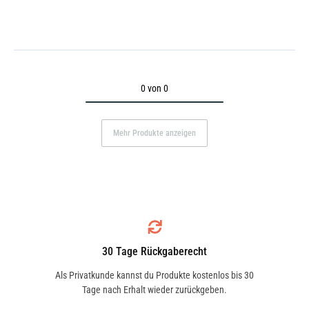
0 von 0
Mehr Produkte anzeigen
30 Tage Rückgaberecht
Als Privatkunde kannst du Produkte kostenlos bis 30
Tage nach Erhalt wieder zurückgeben.