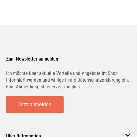
Zum Newsletter anmelden
Ich möchte über aktuelle Vorteile und Angebote im Shop
informiert werden und willige in die Datenschutzerklärung ein.
Eine Abmeldung ist jederzeit möglich.
Jetzt anmelden
Über Retromotion