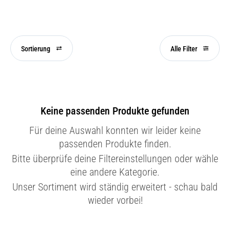
Sortierung
Alle Filter
Keine passenden Produkte gefunden
Für deine Auswahl konnten wir leider keine
passenden Produkte finden.
Bitte überprüfe deine Filtereinstellungen oder wähle
eine andere Kategorie.
Unser Sortiment wird ständig erweitert - schau bald
wieder vorbei!