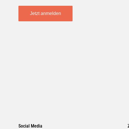
Jetzt anmelden
Social Media