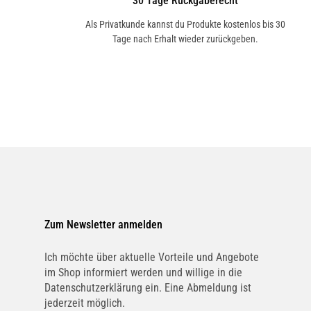
30 Tage Rückgaberecht
Als Privatkunde kannst du Produkte kostenlos bis 30
Tage nach Erhalt wieder zurückgeben.
Zum Newsletter anmelden
Ich möchte über aktuelle Vorteile und Angebote
im Shop informiert werden und willige in die
Datenschutzerklärung ein. Eine Abmeldung ist
jederzeit möglich.