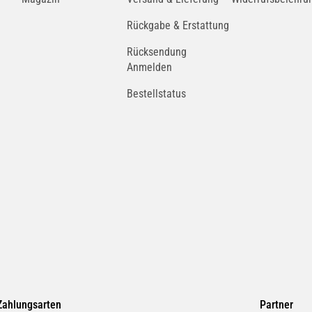
Rückgabe & Erstattung
Rücksendung
Anmelden
Bestellstatus
Zahlungsarten
Partner