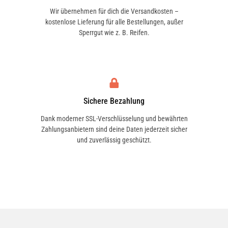
Wir übernehmen für dich die Versandkosten –
kostenlose Lieferung für alle Bestellungen, außer
Sperrgut wie z. B. Reifen.
Sichere Bezahlung
Dank moderner SSL-Verschlüsselung und bewährten
Zahlungsanbietern sind deine Daten jederzeit sicher
und zuverlässig geschützt.