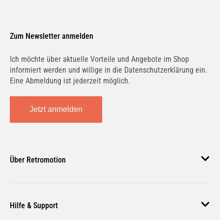
Zum Newsletter anmelden
Ich möchte über aktuelle Vorteile und Angebote im Shop
informiert werden und willige in die Datenschutzerklärung ein.
Eine Abmeldung ist jederzeit möglich.
Jetzt anmelden
Über Retromotion
Über uns
Hilfe & Support
Unsere Jobs