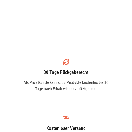
30 Tage Rückgaberecht
Als Privatkunde kannst du Produkte kostenlos bis 30
Tage nach Erhalt wieder zurückgeben.
Kostenloser Versand