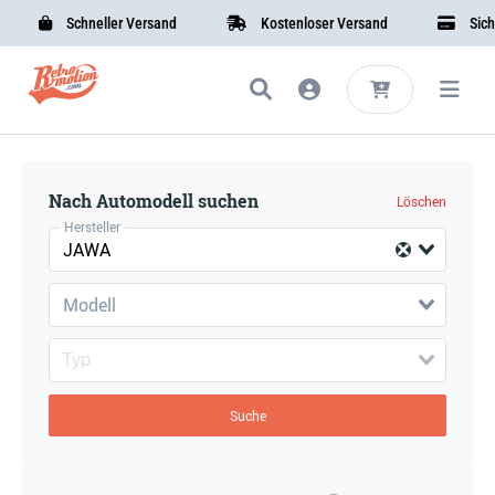
Schneller Versand
Kostenloser Versand
Sicher
Nach Automodell suchen
Löschen
Hersteller
JAWA
Modell
Suche