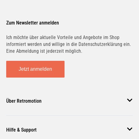
Zum Newsletter anmelden
Ich möchte über aktuelle Vorteile und Angebote im Shop
informiert werden und willige in die Datenschutzerklärung ein.
Eine Abmeldung ist jederzeit möglich.
Jetzt anmelden
Über Retromotion
Über uns
Hilfe & Support
Unsere Jobs