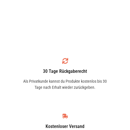
30 Tage Rückgaberecht
Als Privatkunde kannst du Produkte kostenlos bis 30
Tage nach Erhalt wieder zurückgeben.
Kostenloser Versand