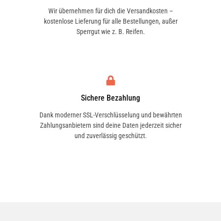
Wir übernehmen für dich die Versandkosten –
kostenlose Lieferung für alle Bestellungen, außer
Sperrgut wie z. B. Reifen.
Sichere Bezahlung
Dank moderner SSL-Verschlüsselung und bewährten
Zahlungsanbietern sind deine Daten jederzeit sicher
und zuverlässig geschützt.