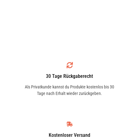
30 Tage Rückgaberecht
Als Privatkunde kannst du Produkte kostenlos bis 30
Tage nach Erhalt wieder zurückgeben.
Kostenloser Versand