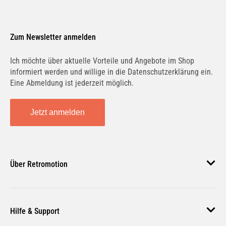
Zum Newsletter anmelden
Ich möchte über aktuelle Vorteile und Angebote im Shop
informiert werden und willige in die Datenschutzerklärung ein.
Eine Abmeldung ist jederzeit möglich.
Jetzt anmelden
Über Retromotion
Über uns
Hilfe & Support
Unsere Jobs