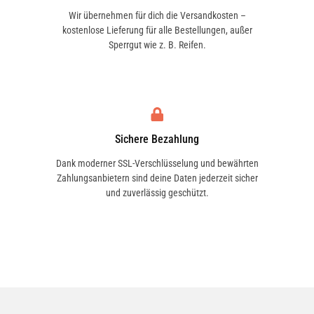
Wir übernehmen für dich die Versandkosten –
kostenlose Lieferung für alle Bestellungen, außer
Sperrgut wie z. B. Reifen.
Sichere Bezahlung
Dank moderner SSL-Verschlüsselung und bewährten
Zahlungsanbietern sind deine Daten jederzeit sicher
und zuverlässig geschützt.