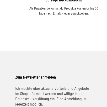
30 Tage Rückgaberecht
Als Privatkunde kannst du Produkte kostenlos bis 30
Tage nach Erhalt wieder zurückgeben.
Zum Newsletter anmelden
Ich möchte über aktuelle Vorteile und Angebote
im Shop informiert werden und willige in die
Datenschutzerklärung ein. Eine Abmeldung ist
jederzeit möglich.