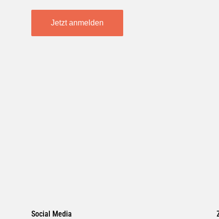
Jetzt anmelden
Social Media