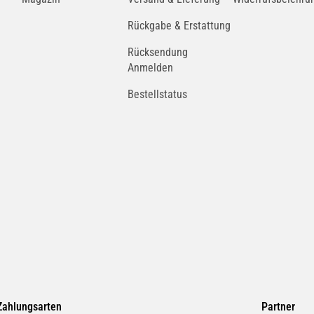
Rückgabe & Erstattung
Rücksendung
Anmelden
Bestellstatus
Zahlungsarten
Partner