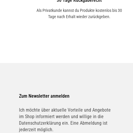
30 Tage Rückgaberecht
Als Privatkunde kannst du Produkte kostenlos bis 30
Tage nach Erhalt wieder zurückgeben.
Zum Newsletter anmelden
Ich möchte über aktuelle Vorteile und Angebote
im Shop informiert werden und willige in die
Datenschutzerklärung ein. Eine Abmeldung ist
jederzeit möglich.