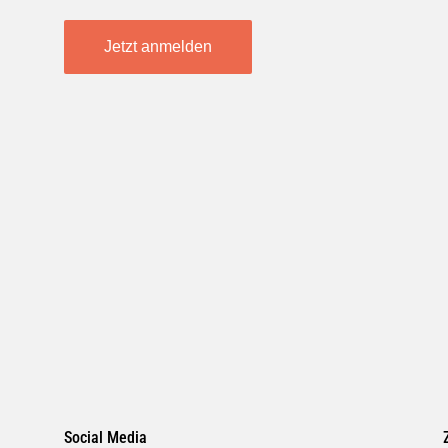
Jetzt anmelden
Social Media