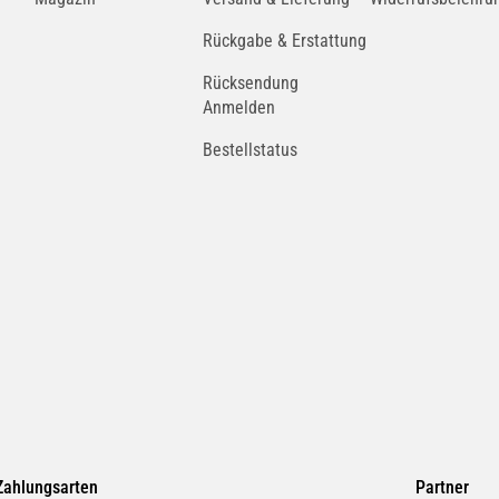
Rückgabe & Erstattung
Rücksendung
Anmelden
Bestellstatus
Zahlungsarten
Partner