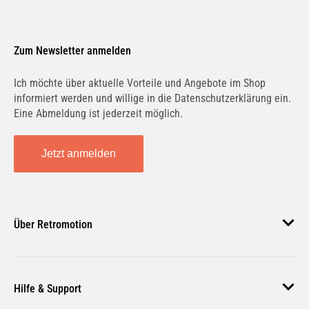
Zum Newsletter anmelden
Ich möchte über aktuelle Vorteile und Angebote im Shop
informiert werden und willige in die Datenschutzerklärung ein.
Eine Abmeldung ist jederzeit möglich.
Jetzt anmelden
Über Retromotion
Über uns
Hilfe & Support
Unsere Jobs