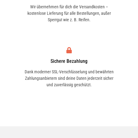
Wir übernehmen für dich die Versandkosten –
kostenlose Lieferung für alle Bestellungen, außer
Sperrgut wie z. B. Reifen.
Sichere Bezahlung
Dank moderner SSL-Verschlüsselung und bewährten
Zahlungsanbietern sind deine Daten jederzeit sicher
und zuverlässig geschützt.