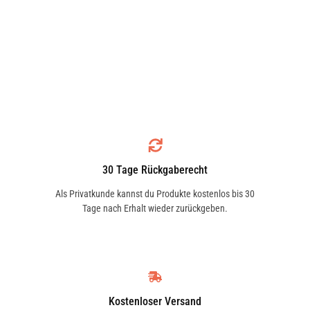
30 Tage Rückgaberecht
Als Privatkunde kannst du Produkte kostenlos bis 30
Tage nach Erhalt wieder zurückgeben.
Kostenloser Versand