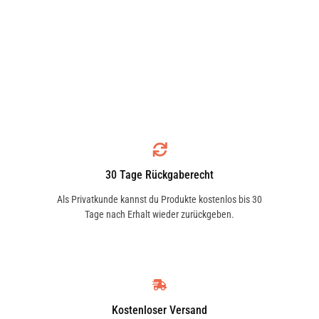
30 Tage Rückgaberecht
Als Privatkunde kannst du Produkte kostenlos bis 30
Tage nach Erhalt wieder zurückgeben.
Kostenloser Versand