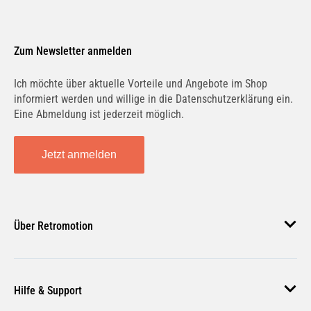
Zum Newsletter anmelden
Ich möchte über aktuelle Vorteile und Angebote im Shop
informiert werden und willige in die Datenschutzerklärung ein.
Eine Abmeldung ist jederzeit möglich.
Jetzt anmelden
Über Retromotion
Über uns
Hilfe & Support
Unsere Jobs