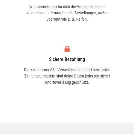
Wir übernehmen für dich die Versandkosten –
kostenlose Lieferung für alle Bestellungen, außer
Sperrgut wie z. B. Reifen.
Sichere Bezahlung
Dank moderner SSL-Verschlüsselung und bewährten
Zahlungsanbietern sind deine Daten jederzeit sicher
und zuverlässig geschützt.