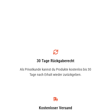
30 Tage Rückgaberecht
Als Privatkunde kannst du Produkte kostenlos bis 30
Tage nach Erhalt wieder zurückgeben.
Kostenloser Versand