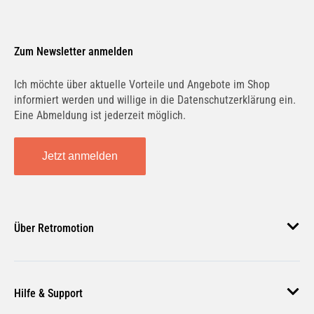
Zum Newsletter anmelden
Ich möchte über aktuelle Vorteile und Angebote im Shop
informiert werden und willige in die Datenschutzerklärung ein.
Eine Abmeldung ist jederzeit möglich.
Jetzt anmelden
Über Retromotion
Über uns
Hilfe & Support
Unsere Jobs