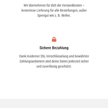
Wir übernehmen für dich die Versandkosten –
kostenlose Lieferung für alle Bestellungen, außer
Sperrgut wie z. B. Reifen.
Sichere Bezahlung
Dank moderner SSL-Verschlüsselung und bewährten
Zahlungsanbietern sind deine Daten jederzeit sicher
und zuverlässig geschützt.