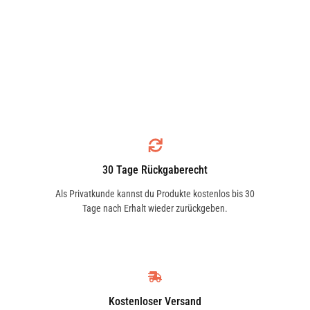
30 Tage Rückgaberecht
Als Privatkunde kannst du Produkte kostenlos bis 30
Tage nach Erhalt wieder zurückgeben.
Kostenloser Versand