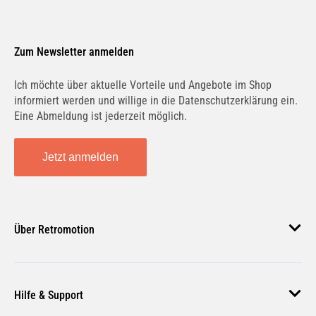
Zum Newsletter anmelden
Ich möchte über aktuelle Vorteile und Angebote im Shop
informiert werden und willige in die Datenschutzerklärung ein.
Eine Abmeldung ist jederzeit möglich.
Jetzt anmelden
Über Retromotion
Über uns
Hilfe & Support
Unsere Jobs