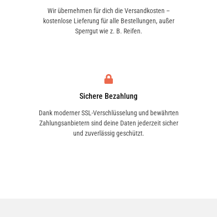
Wir übernehmen für dich die Versandkosten –
kostenlose Lieferung für alle Bestellungen, außer
Sperrgut wie z. B. Reifen.
Sichere Bezahlung
Dank moderner SSL-Verschlüsselung und bewährten
Zahlungsanbietern sind deine Daten jederzeit sicher
und zuverlässig geschützt.