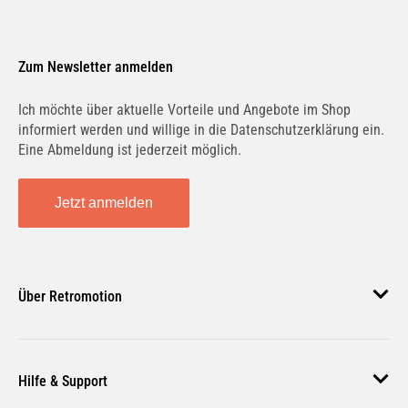
Zum Newsletter anmelden
Ich möchte über aktuelle Vorteile und Angebote im Shop
informiert werden und willige in die Datenschutzerklärung ein.
Eine Abmeldung ist jederzeit möglich.
Jetzt anmelden
Über Retromotion
Über uns
Hilfe & Support
Unsere Jobs