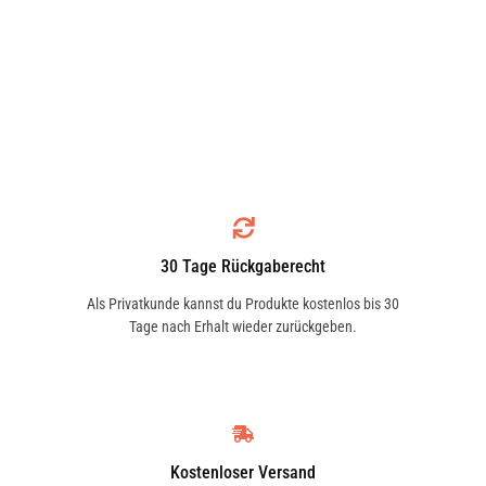
30 Tage Rückgaberecht
Als Privatkunde kannst du Produkte kostenlos bis 30
Tage nach Erhalt wieder zurückgeben.
Kostenloser Versand