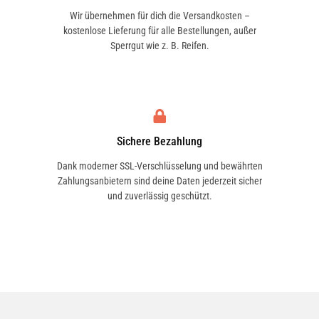
Wir übernehmen für dich die Versandkosten –
kostenlose Lieferung für alle Bestellungen, außer
Sperrgut wie z. B. Reifen.
Sichere Bezahlung
Dank moderner SSL-Verschlüsselung und bewährten
Zahlungsanbietern sind deine Daten jederzeit sicher
und zuverlässig geschützt.