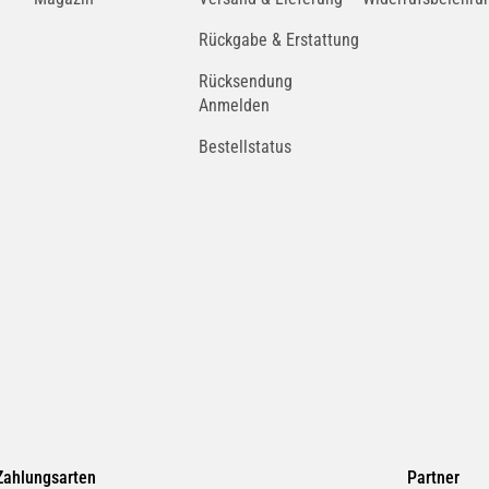
Rückgabe & Erstattung
Rücksendung
Anmelden
Bestellstatus
Zahlungsarten
Partner