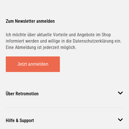
Zum Newsletter anmelden
Ich möchte über aktuelle Vorteile und Angebote im Shop
informiert werden und willige in die Datenschutzerklärung ein.
Eine Abmeldung ist jederzeit möglich.
Jetzt anmelden
Über Retromotion
Über uns
Hilfe & Support
Unsere Jobs