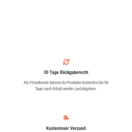
30 Tage Rückgaberecht
Als Privatkunde kannst du Produkte kostenlos bis 30
Tage nach Erhalt wieder zurückgeben.
Kostenloser Versand