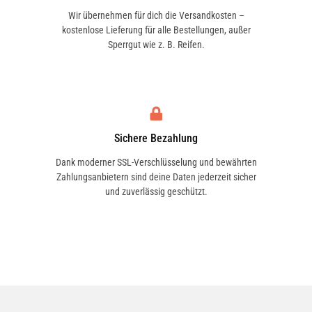
Wir übernehmen für dich die Versandkosten –
kostenlose Lieferung für alle Bestellungen, außer
Sperrgut wie z. B. Reifen.
Sichere Bezahlung
Dank moderner SSL-Verschlüsselung und bewährten
Zahlungsanbietern sind deine Daten jederzeit sicher
und zuverlässig geschützt.