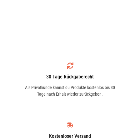
30 Tage Rückgaberecht
Als Privatkunde kannst du Produkte kostenlos bis 30
Tage nach Erhalt wieder zurückgeben.
Kostenloser Versand