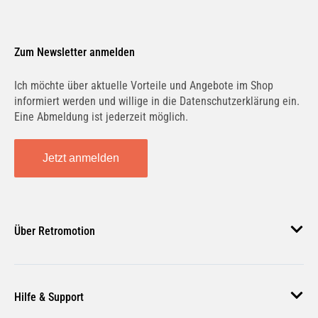
Zum Newsletter anmelden
Ich möchte über aktuelle Vorteile und Angebote im Shop
informiert werden und willige in die Datenschutzerklärung ein.
Eine Abmeldung ist jederzeit möglich.
Jetzt anmelden
Über Retromotion
Über uns
Hilfe & Support
Unsere Jobs