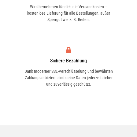
Wir übernehmen für dich die Versandkosten –
kostenlose Lieferung für alle Bestellungen, außer
Sperrgut wie z. B. Reifen.
Sichere Bezahlung
Dank moderner SSL-Verschlüsselung und bewährten
Zahlungsanbietern sind deine Daten jederzeit sicher
und zuverlässig geschützt.