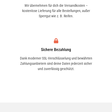
Wir übernehmen für dich die Versandkosten –
kostenlose Lieferung für alle Bestellungen, außer
Sperrgut wie z. B. Reifen.
Sichere Bezahlung
Dank moderner SSL-Verschlüsselung und bewährten
Zahlungsanbietern sind deine Daten jederzeit sicher
und zuverlässig geschützt.