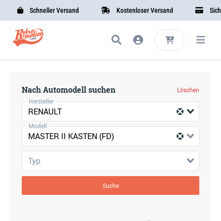
Schneller Versand
Kostenloser Versand
Sicher
Nach Automodell suchen
Löschen
Hersteller
RENAULT
Modell
MASTER II KASTEN (FD)
Typ
Suche