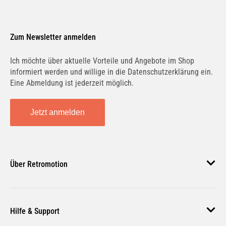
Zum Newsletter anmelden
Ich möchte über aktuelle Vorteile und Angebote im Shop
informiert werden und willige in die Datenschutzerklärung ein.
Eine Abmeldung ist jederzeit möglich.
Jetzt anmelden
Über Retromotion
Über uns
Hilfe & Support
Unsere Jobs