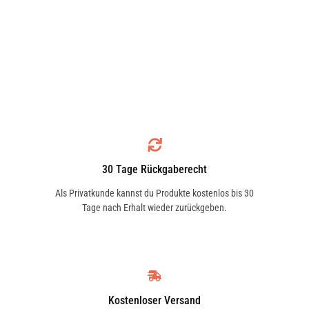
30 Tage Rückgaberecht
Als Privatkunde kannst du Produkte kostenlos bis 30
Tage nach Erhalt wieder zurückgeben.
Kostenloser Versand