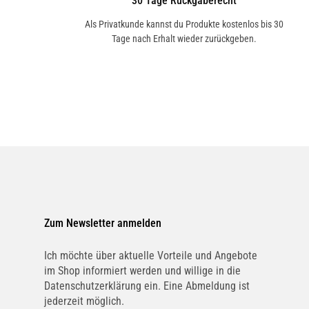
30 Tage Rückgaberecht
Als Privatkunde kannst du Produkte kostenlos bis 30
Tage nach Erhalt wieder zurückgeben.
Zum Newsletter anmelden
Ich möchte über aktuelle Vorteile und Angebote
im Shop informiert werden und willige in die
Datenschutzerklärung ein. Eine Abmeldung ist
jederzeit möglich.