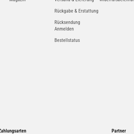
Rückgabe & Erstattung
Rücksendung
Anmelden
Bestellstatus
Zahlungsarten
Partner