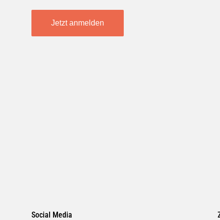
Jetzt anmelden
Social Media