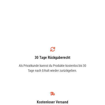
30 Tage Rückgaberecht
Als Privatkunde kannst du Produkte kostenlos bis 30
Tage nach Erhalt wieder zurückgeben.
Kostenloser Versand