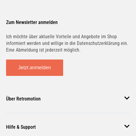
Zum Newsletter anmelden
Ich möchte über aktuelle Vorteile und Angebote im Shop
informiert werden und willige in die Datenschutzerklärung ein.
Eine Abmeldung ist jederzeit möglich.
Jetzt anmelden
Über Retromotion
Über uns
Hilfe & Support
Unsere Jobs