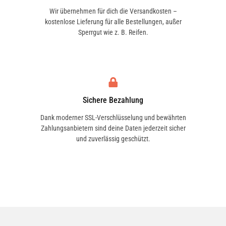
Wir übernehmen für dich die Versandkosten –
kostenlose Lieferung für alle Bestellungen, außer
Sperrgut wie z. B. Reifen.
Sichere Bezahlung
Dank moderner SSL-Verschlüsselung und bewährten
Zahlungsanbietern sind deine Daten jederzeit sicher
und zuverlässig geschützt.