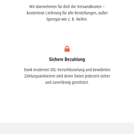
Wir übernehmen für dich die Versandkosten –
kostenlose Lieferung für alle Bestellungen, außer
Sperrgut wie z. B. Reifen.
Sichere Bezahlung
Dank moderner SSL-Verschlüsselung und bewährten
Zahlungsanbietern sind deine Daten jederzeit sicher
und zuverlässig geschützt.