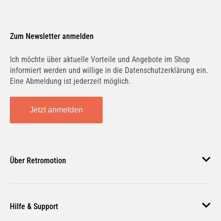
Zum Newsletter anmelden
Ich möchte über aktuelle Vorteile und Angebote im Shop
informiert werden und willige in die Datenschutzerklärung ein.
Eine Abmeldung ist jederzeit möglich.
Jetzt anmelden
Über Retromotion
Über uns
Hilfe & Support
Unsere Jobs