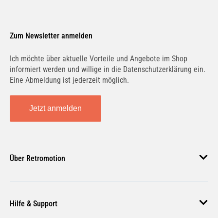
Zum Newsletter anmelden
Ich möchte über aktuelle Vorteile und Angebote im Shop
informiert werden und willige in die Datenschutzerklärung ein.
Eine Abmeldung ist jederzeit möglich.
Jetzt anmelden
Über Retromotion
Über uns
Hilfe & Support
Unsere Jobs