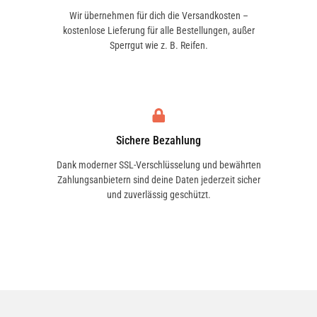
Wir übernehmen für dich die Versandkosten –
kostenlose Lieferung für alle Bestellungen, außer
Sperrgut wie z. B. Reifen.
Sichere Bezahlung
Dank moderner SSL-Verschlüsselung und bewährten
Zahlungsanbietern sind deine Daten jederzeit sicher
und zuverlässig geschützt.