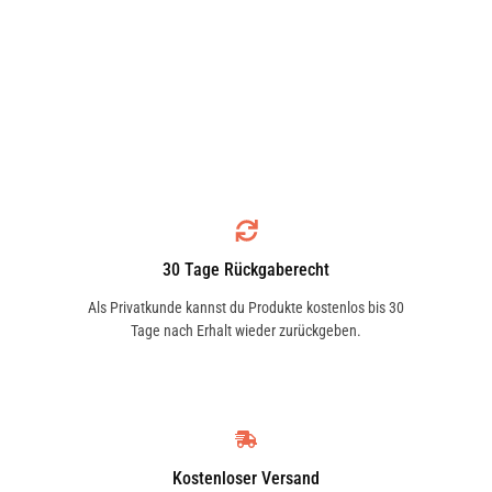
30 Tage Rückgaberecht
Als Privatkunde kannst du Produkte kostenlos bis 30
Tage nach Erhalt wieder zurückgeben.
Kostenloser Versand