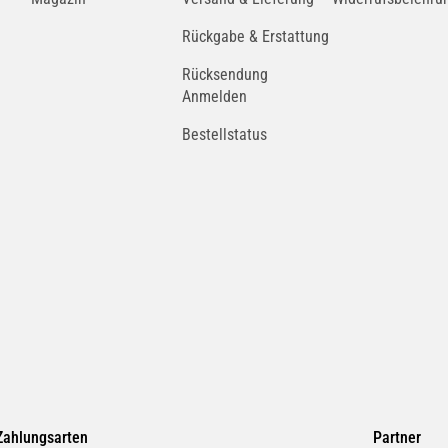
Rückgabe & Erstattung
Rücksendung
Anmelden
Bestellstatus
Zahlungsarten
Partner