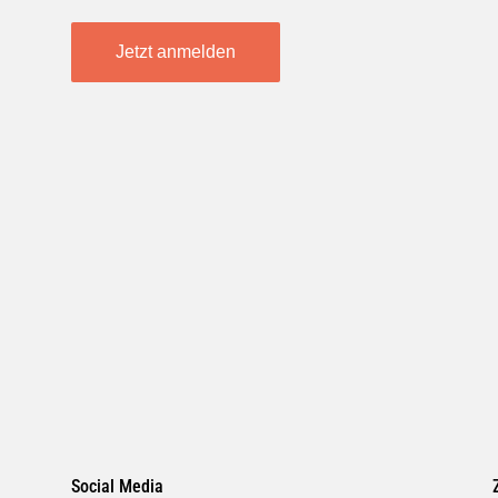
Jetzt anmelden
Social Media