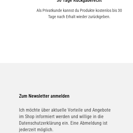
30 Tage Rückgaberecht
Als Privatkunde kannst du Produkte kostenlos bis 30
Tage nach Erhalt wieder zurückgeben.
Zum Newsletter anmelden
Ich möchte über aktuelle Vorteile und Angebote
im Shop informiert werden und willige in die
Datenschutzerklärung ein. Eine Abmeldung ist
jederzeit möglich.