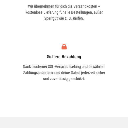
Wir übernehmen für dich die Versandkosten –
kostenlose Lieferung für alle Bestellungen, außer
Sperrgut wie z. B. Reifen.
Sichere Bezahlung
Dank moderner SSL-Verschlüsselung und bewährten
Zahlungsanbietern sind deine Daten jederzeit sicher
und zuverlässig geschützt.