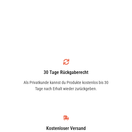
30 Tage Rückgaberecht
Als Privatkunde kannst du Produkte kostenlos bis 30
Tage nach Erhalt wieder zurückgeben.
Kostenloser Versand