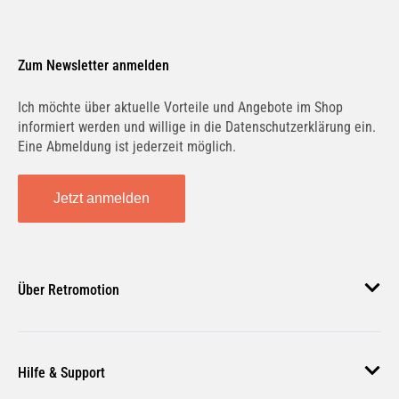
Zum Newsletter anmelden
Ich möchte über aktuelle Vorteile und Angebote im Shop
informiert werden und willige in die Datenschutzerklärung ein.
Eine Abmeldung ist jederzeit möglich.
Jetzt anmelden
Über Retromotion
Über uns
Hilfe & Support
Unsere Jobs