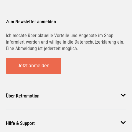
Zum Newsletter anmelden
Ich möchte über aktuelle Vorteile und Angebote im Shop
informiert werden und willige in die Datenschutzerklärung ein.
Eine Abmeldung ist jederzeit möglich.
Jetzt anmelden
Über Retromotion
Über uns
Hilfe & Support
Unsere Jobs