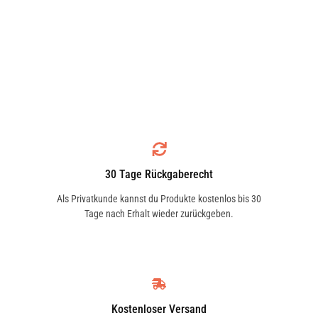
30 Tage Rückgaberecht
Als Privatkunde kannst du Produkte kostenlos bis 30
Tage nach Erhalt wieder zurückgeben.
Kostenloser Versand