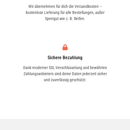
Wir übernehmen für dich die Versandkosten –
kostenlose Lieferung für alle Bestellungen, außer
Sperrgut wie z. B. Reifen.
Sichere Bezahlung
Dank moderner SSL-Verschlüsselung und bewährten
Zahlungsanbietern sind deine Daten jederzeit sicher
und zuverlässig geschützt.