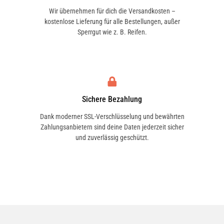
Wir übernehmen für dich die Versandkosten –
kostenlose Lieferung für alle Bestellungen, außer
Sperrgut wie z. B. Reifen.
Sichere Bezahlung
Dank moderner SSL-Verschlüsselung und bewährten
Zahlungsanbietern sind deine Daten jederzeit sicher
und zuverlässig geschützt.