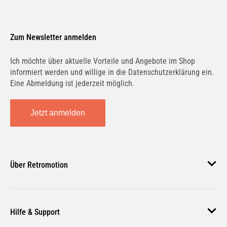
Zum Newsletter anmelden
Ich möchte über aktuelle Vorteile und Angebote im Shop
informiert werden und willige in die Datenschutzerklärung ein.
Eine Abmeldung ist jederzeit möglich.
Jetzt anmelden
Über Retromotion
Über uns
Hilfe & Support
Unsere Jobs