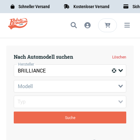
Schneller Versand
Kostenloser Versand
Sicher
Nach Automodell suchen
Löschen
Hersteller
BRILLIANCE
Modell
Suche