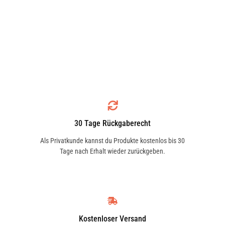
30 Tage Rückgaberecht
Als Privatkunde kannst du Produkte kostenlos bis 30
Tage nach Erhalt wieder zurückgeben.
Kostenloser Versand