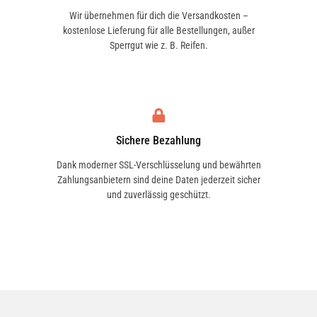
Wir übernehmen für dich die Versandkosten –
kostenlose Lieferung für alle Bestellungen, außer
Sperrgut wie z. B. Reifen.
Sichere Bezahlung
Dank moderner SSL-Verschlüsselung und bewährten
Zahlungsanbietern sind deine Daten jederzeit sicher
und zuverlässig geschützt.