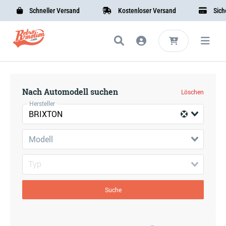
Schneller Versand
Kostenloser Versand
Sicher
Nach Automodell suchen
Löschen
Hersteller
BRIXTON
Modell
Suche