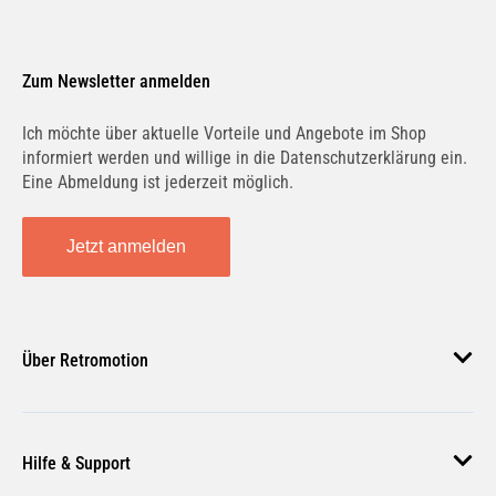
Zum Newsletter anmelden
Ich möchte über aktuelle Vorteile und Angebote im Shop
informiert werden und willige in die Datenschutzerklärung ein.
Eine Abmeldung ist jederzeit möglich.
Jetzt anmelden
Über Retromotion
Über uns
Hilfe & Support
Unsere Jobs