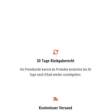
30 Tage Rückgaberecht
Als Privatkunde kannst du Produkte kostenlos bis 30
Tage nach Erhalt wieder zurückgeben.
Kostenloser Versand