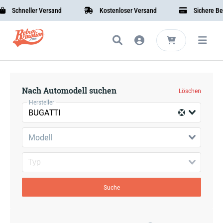
Schneller Versand
Kostenloser Versand
Sichere Beza
Nach Automodell suchen
Löschen
Hersteller
BUGATTI
Modell
Suche