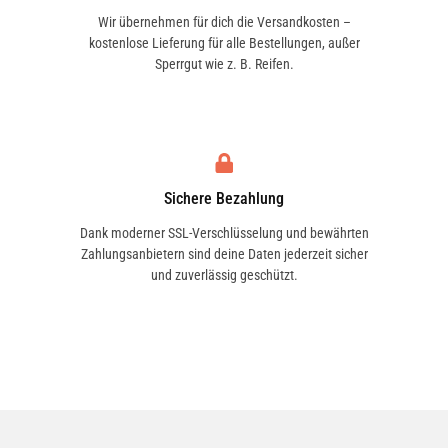
Wir übernehmen für dich die Versandkosten –
kostenlose Lieferung für alle Bestellungen, außer
Sperrgut wie z. B. Reifen.
Sichere Bezahlung
Dank moderner SSL-Verschlüsselung und bewährten
Zahlungsanbietern sind deine Daten jederzeit sicher
und zuverlässig geschützt.