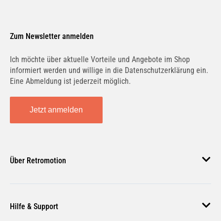
Zum Newsletter anmelden
Ich möchte über aktuelle Vorteile und Angebote im Shop
informiert werden und willige in die Datenschutzerklärung ein.
Eine Abmeldung ist jederzeit möglich.
Jetzt anmelden
Über Retromotion
Über uns
Hilfe & Support
Unsere Jobs