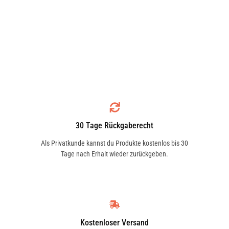
30 Tage Rückgaberecht
Als Privatkunde kannst du Produkte kostenlos bis 30
Tage nach Erhalt wieder zurückgeben.
Kostenloser Versand