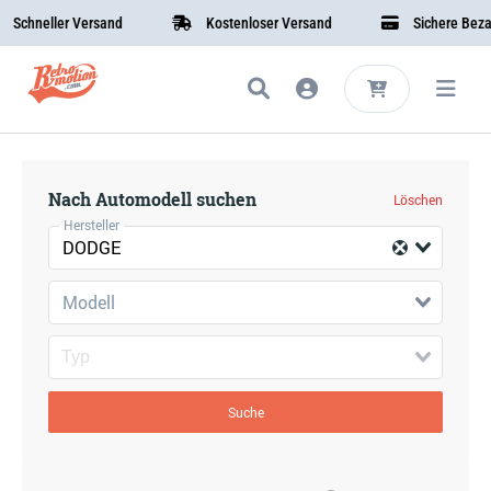
Schneller Versand
Kostenloser Versand
Sichere Bezahl
Nach Automodell suchen
Löschen
Hersteller
DODGE
Modell
Suche