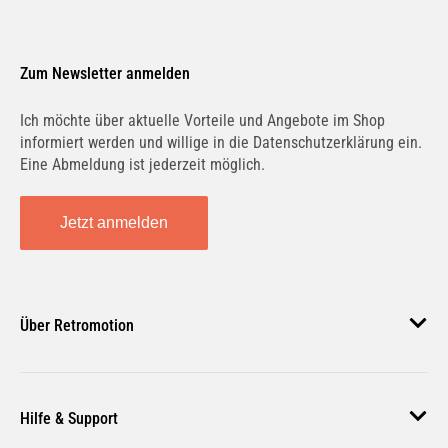
Zum Newsletter anmelden
Ich möchte über aktuelle Vorteile und Angebote im Shop
informiert werden und willige in die Datenschutzerklärung ein.
Eine Abmeldung ist jederzeit möglich.
Jetzt anmelden
Über Retromotion
Über uns
Hilfe & Support
Unsere Jobs