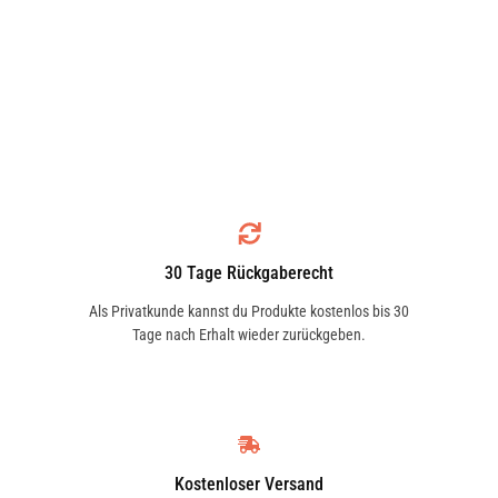
30 Tage Rückgaberecht
Als Privatkunde kannst du Produkte kostenlos bis 30
Tage nach Erhalt wieder zurückgeben.
Kostenloser Versand