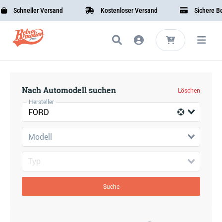
Schneller Versand
Kostenloser Versand
Sichere Bez
Nach Automodell suchen
Löschen
Hersteller
FORD
Modell
Suche