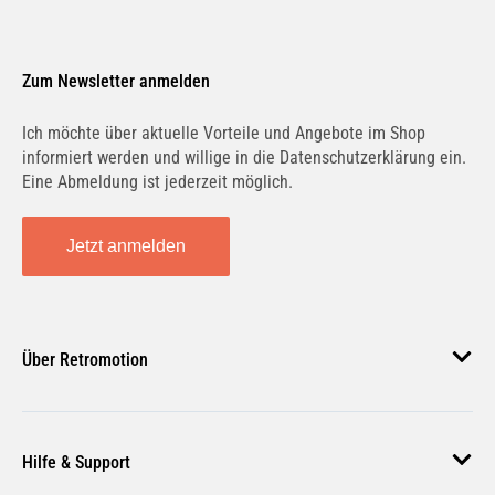
Zum Newsletter anmelden
Ich möchte über aktuelle Vorteile und Angebote im Shop
informiert werden und willige in die Datenschutzerklärung ein.
Eine Abmeldung ist jederzeit möglich.
Jetzt anmelden
Über Retromotion
Über uns
Hilfe & Support
Unsere Jobs