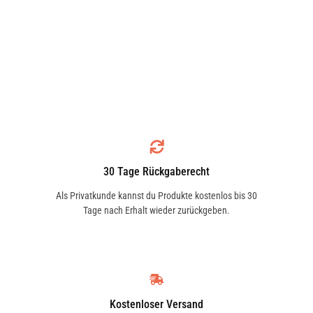
30 Tage Rückgaberecht
Als Privatkunde kannst du Produkte kostenlos bis 30
Tage nach Erhalt wieder zurückgeben.
Kostenloser Versand