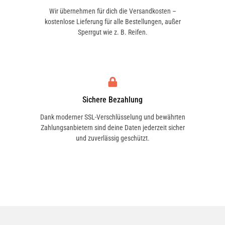
Wir übernehmen für dich die Versandkosten –
kostenlose Lieferung für alle Bestellungen, außer
Sperrgut wie z. B. Reifen.
Sichere Bezahlung
Dank moderner SSL-Verschlüsselung und bewährten
Zahlungsanbietern sind deine Daten jederzeit sicher
und zuverlässig geschützt.