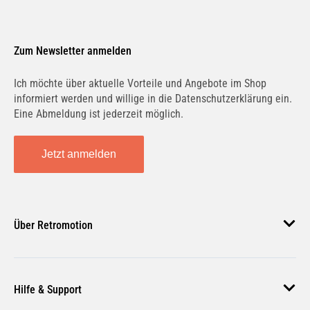
Zum Newsletter anmelden
Ich möchte über aktuelle Vorteile und Angebote im Shop
informiert werden und willige in die Datenschutzerklärung ein.
Eine Abmeldung ist jederzeit möglich.
Jetzt anmelden
Über Retromotion
Über uns
Hilfe & Support
Unsere Jobs