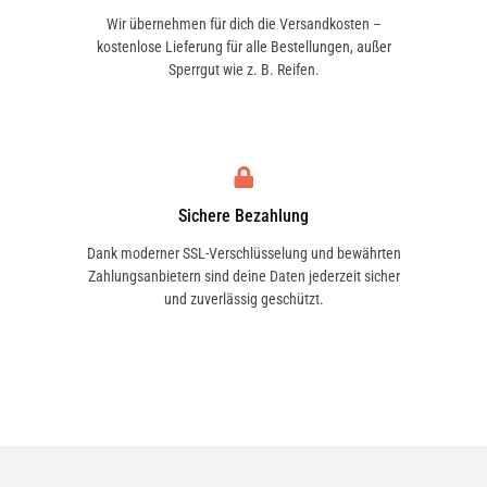
Wir übernehmen für dich die Versandkosten –
kostenlose Lieferung für alle Bestellungen, außer
Sperrgut wie z. B. Reifen.
Sichere Bezahlung
Dank moderner SSL-Verschlüsselung und bewährten
Zahlungsanbietern sind deine Daten jederzeit sicher
und zuverlässig geschützt.