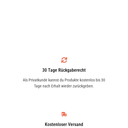
30 Tage Rückgaberecht
Als Privatkunde kannst du Produkte kostenlos bis 30
Tage nach Erhalt wieder zurückgeben.
Kostenloser Versand