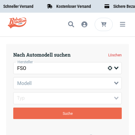
Schneller Versand
Kostenloser Versand
Sichere Bezahl
Nach Automodell suchen
Löschen
Hersteller
FSO
Modell
Suche