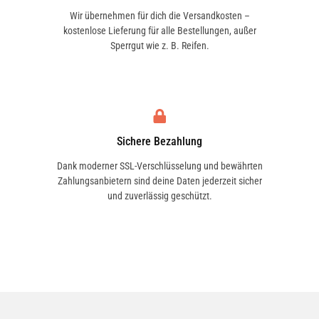
Wir übernehmen für dich die Versandkosten –
kostenlose Lieferung für alle Bestellungen, außer
Sperrgut wie z. B. Reifen.
Sichere Bezahlung
Dank moderner SSL-Verschlüsselung und bewährten
Zahlungsanbietern sind deine Daten jederzeit sicher
und zuverlässig geschützt.