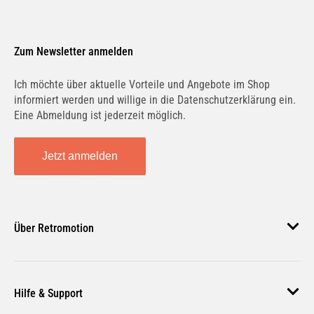
Zum Newsletter anmelden
Ich möchte über aktuelle Vorteile und Angebote im Shop
informiert werden und willige in die Datenschutzerklärung ein.
Eine Abmeldung ist jederzeit möglich.
Jetzt anmelden
Über Retromotion
Über uns
Hilfe & Support
Unsere Jobs