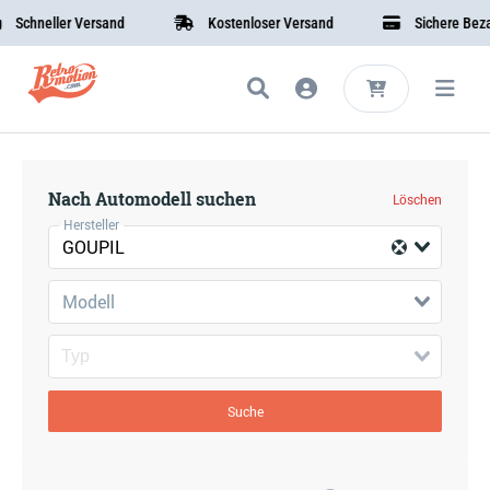
Schneller Versand
Kostenloser Versand
Sichere Bezah
Nach Automodell suchen
Löschen
Hersteller
GOUPIL
Modell
Suche