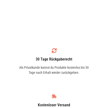
30 Tage Rückgaberecht
Als Privatkunde kannst du Produkte kostenlos bis 30
Tage nach Erhalt wieder zurückgeben.
Kostenloser Versand