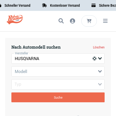
Schneller Versand
Kostenloser Versand
Sichere Bezah
Nach Automodell suchen
Löschen
Hersteller
HUSQVARNA
Modell
Suche