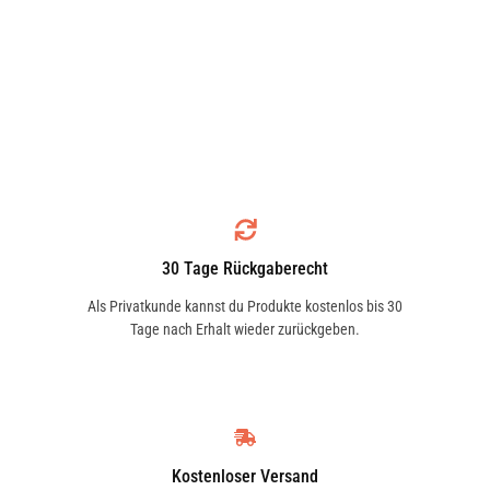
30 Tage Rückgaberecht
Als Privatkunde kannst du Produkte kostenlos bis 30
Tage nach Erhalt wieder zurückgeben.
Kostenloser Versand