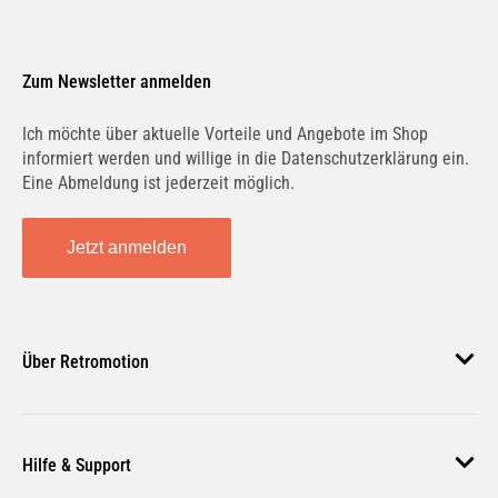
Zum Newsletter anmelden
Ich möchte über aktuelle Vorteile und Angebote im Shop
informiert werden und willige in die Datenschutzerklärung ein.
Eine Abmeldung ist jederzeit möglich.
Jetzt anmelden
Über Retromotion
Über uns
Hilfe & Support
Unsere Jobs