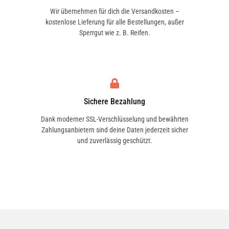
Wir übernehmen für dich die Versandkosten –
kostenlose Lieferung für alle Bestellungen, außer
Sperrgut wie z. B. Reifen.
Sichere Bezahlung
Dank moderner SSL-Verschlüsselung und bewährten
Zahlungsanbietern sind deine Daten jederzeit sicher
und zuverlässig geschützt.