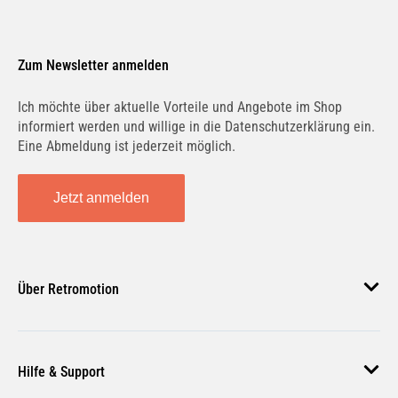
Zum Newsletter anmelden
Ich möchte über aktuelle Vorteile und Angebote im Shop
informiert werden und willige in die Datenschutzerklärung ein.
Eine Abmeldung ist jederzeit möglich.
Jetzt anmelden
Über Retromotion
Über uns
Hilfe & Support
Unsere Jobs