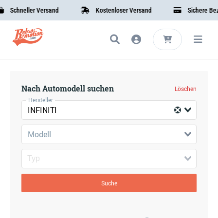
Schneller Versand
Kostenloser Versand
Sichere Beza
Nach Automodell suchen
Löschen
Hersteller
INFINITI
Modell
Suche