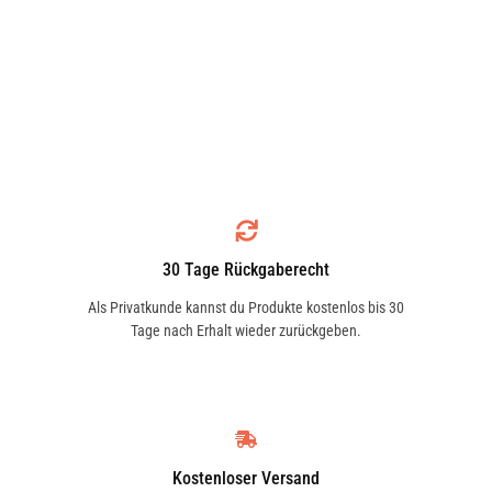
30 Tage Rückgaberecht
Als Privatkunde kannst du Produkte kostenlos bis 30
Tage nach Erhalt wieder zurückgeben.
Kostenloser Versand