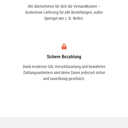
Wir übernehmen für dich die Versandkosten –
kostenlose Lieferung für alle Bestellungen, außer
Sperrgut wie z. B. Reifen.
Sichere Bezahlung
Dank moderner SSL-Verschlüsselung und bewährten
Zahlungsanbietern sind deine Daten jederzeit sicher
und zuverlässig geschützt.