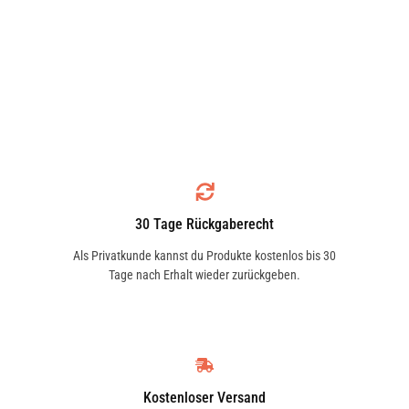
30 Tage Rückgaberecht
Als Privatkunde kannst du Produkte kostenlos bis 30
Tage nach Erhalt wieder zurückgeben.
Kostenloser Versand