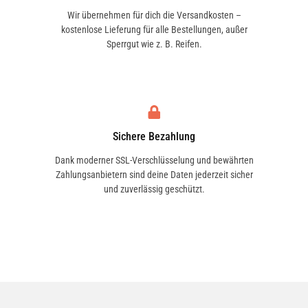
Wir übernehmen für dich die Versandkosten –
kostenlose Lieferung für alle Bestellungen, außer
Sperrgut wie z. B. Reifen.
Sichere Bezahlung
Dank moderner SSL-Verschlüsselung und bewährten
Zahlungsanbietern sind deine Daten jederzeit sicher
und zuverlässig geschützt.