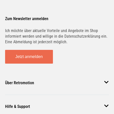
Zum Newsletter anmelden
Ich möchte über aktuelle Vorteile und Angebote im Shop
informiert werden und willige in die Datenschutzerklärung ein.
Eine Abmeldung ist jederzeit möglich.
Jetzt anmelden
Über Retromotion
Über uns
Hilfe & Support
Unsere Jobs