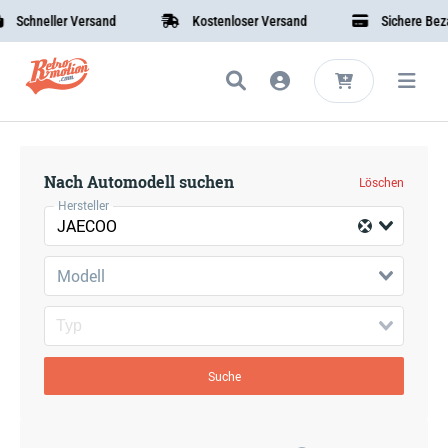
Schneller Versand
Kostenloser Versand
Sichere Bezah
Nach Automodell suchen
Löschen
Hersteller
JAECOO
Modell
Suche